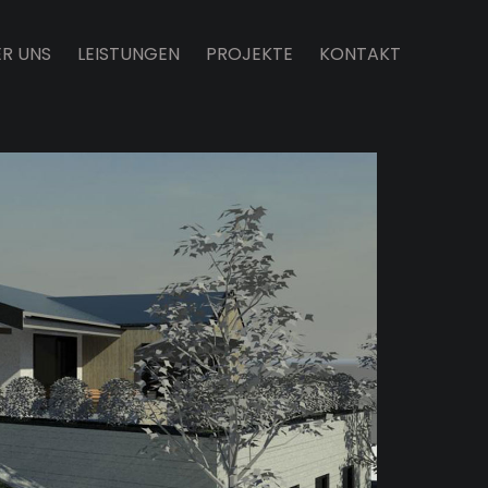
ER UNS
LEISTUNGEN
PROJEKTE
KONTAKT