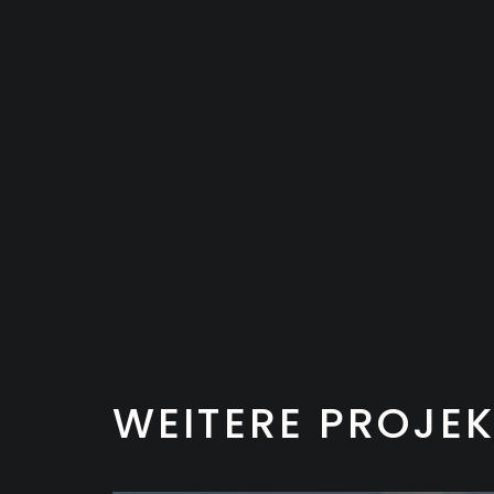
WEITERE PROJEK