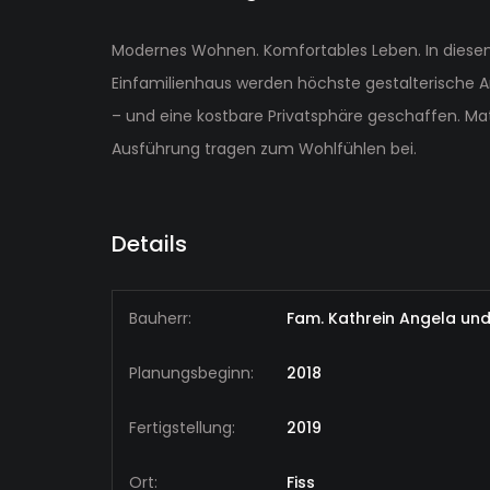
Modernes Wohnen. Komfortables Leben. In dies
Einfamilienhaus werden höchste gestalterische A
– und eine kostbare Privatsphäre geschaffen. Mat
Ausführung tragen zum Wohlfühlen bei.
Details
Bauherr:
Fam. Kathrein Angela und
Planungsbeginn:
2018
Fertigstellung:
2019
Ort:
Fiss