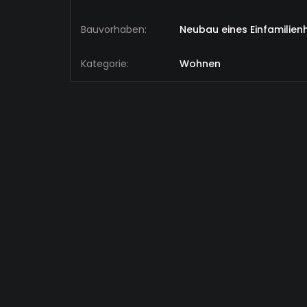
Bauvorhaben:
Neubau eines Einfamilie
Kategorie:
Wohnen