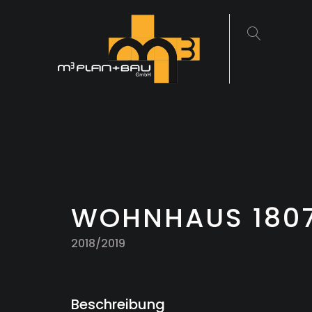
WOHNHAUS 180
2018/2019
Beschreibung