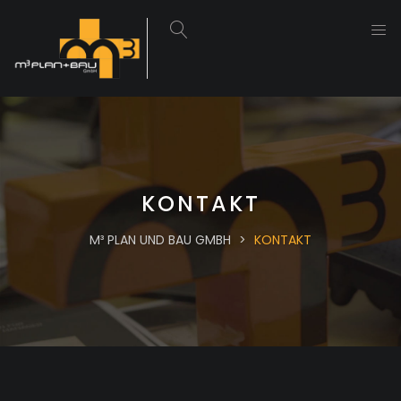
KONTAKT
M³ PLAN UND BAU GMBH
>
KONTAKT