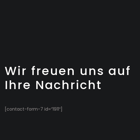
Wir freuen uns auf
Ihre Nachricht
[contact-form-7 id=“1911″]