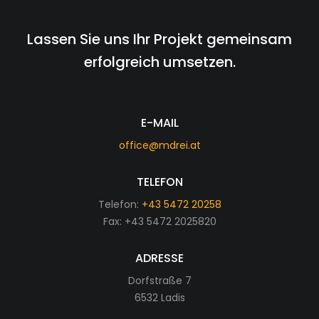
Lassen Sie uns Ihr Projekt gemeinsam
erfolgreich umsetzen.
E-MAIL
office@mdrei.at
TELEFON
Telefon:
+43 5472 20258
Fax: +43 5472 2025820
ADRESSE
Dorfstraße 7
6532 Ladis